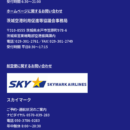
受付時間 6:30〜21:00
ホームページに関するお問い合わせ
茨城空港利用促進等協議会事務局
〒310-8555 茨城県水戸市笠原町978-6
茨城県営業戦略部空港振興課内
電話：029-301-2761／FAX：029-301-2749
受付時間 平日8:30～17:15
航空便に関するお問い合わせ
スカイマーク
ご予約・運航状況のご案内
ナビダイヤル 0570-039-283
電話 050-3786-0283
年中無休 8:00～20:30