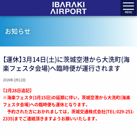
MENU
お知らせ
【運休】3月14日(土)に茨城空港から大洗町(海
楽フェスタ会場)へ臨時便が運行されます
2020年2月12日
【2月28日追記】
※海楽フェスタ(3月15日)の延期に伴い，茨城空港から大洗町(海楽
フェスタ会場)への臨時便も運休となります。
予約された方におかれましては，茨城交通株式会社(TEL:029-251-
2335)までご連絡頂きますようお願いいたします。