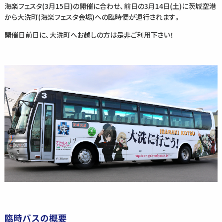
海楽フェスタ(3月15日)の開催に合わせ、前日の3月14日(土)に茨城空港
から大洗町(海楽フェスタ会場)への臨時便が運行されます。
開催日前日に、大洗町へお越しの方は是非ご利用下さい！
臨時バスの概要