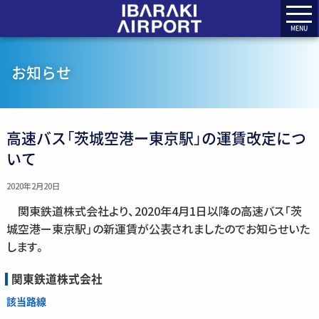
MENU
お知らせ
高速バス「茨城空港ー東京駅」の運賃改定につ
いて
2020年2月20日
関東鉄道株式会社より、2020年4月1日以降の高速バス「茨
城空港ー東京駅」の新運賃が公表されましたのでお知らせいた
します。
関東鉄道株式会社
該当路線