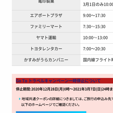
亀印製菓
3月1日のみ10:00
エアポートプラザ
9:00〜17:30
ファミリーマート
7:30～15:30
ヤマト運輸
10:00～13:00
トヨタレンタカー
7:00〜20:30
かすみがうらカンパニー
国内線フライト
Go To トラベルキャンペーン一時停止について
停止期間:2020年12月28日(月)0時～2021年3月7日(日)2
地域共通クーポンの詳細につきましては、ご旅行の申込み先
以下のホームページでご確認ください。