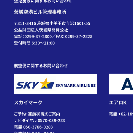
空港施設に関するお問い合わせ
茨城空港ビル管理事務所
〒311-3416 茨城県小美玉市与沢1601-55
公益財団法人茨城県開発公社
電話：0299-37-2800／FAX：0299-37-2828
受付時間 6:30〜21:00
航空便に関するお問い合わせ
スカイマーク
エアロK
ご予約・運航状況のご案内
電話 +82-18
ナビダイヤル 0570-039-283
電話 050-3786-0283