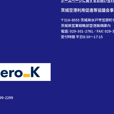
ホームページに関するお問い合
茨城空港利用促進等協議会事
〒310-8555 茨城県水戸市笠原町9
茨城県営業戦略部空港振興課内
電話：029-301-2761／FAX：029-3
受付時間 平日8:30～17:15
99-2299