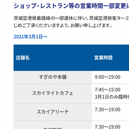
ショップ・レストラン等の営業時間一部変更
茨城空港発着路線の一部運休に伴い、茨城空港旅客ターミ
じめご了承くださいますよう、お願い申し上げます。
2021年3月1日〜
店舗名
営業時間
すぎのや本舗
9:00〜19:00
7:45〜15:00
スカイライトカフェ
3月1日のみ臨時
7:30〜19:00
スカイアリーナ
7:30〜19:00