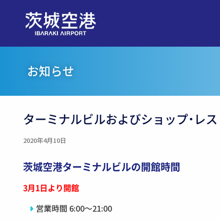
お知らせ
ターミナルビルおよびショップ・レス
2020年4月10日
茨城空港ターミナルビルの開館時間
3月1日より開館
営業時間 6:00〜21:00