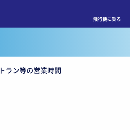
飛行機に乗る
トラン等の営業時間