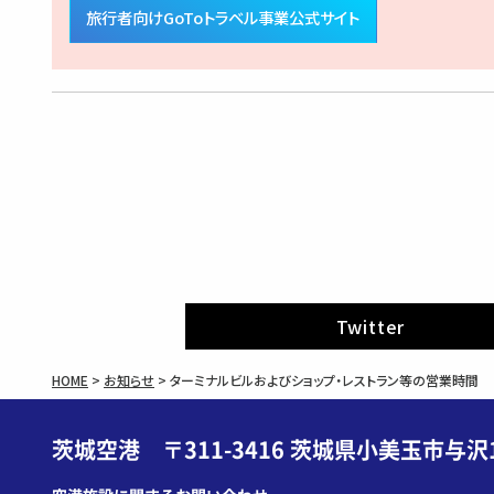
旅行者向けGoToトラベル事業公式サイト
Twitter
HOME
>
お知らせ
>
ターミナルビルおよびショップ・レストラン等の営業時間
茨城空港 〒311-3416 茨城県小美玉市与沢1