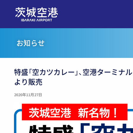
お知らせ
特盛「空カツカレー」、空港ターミナル
より販売
2020年11月27日