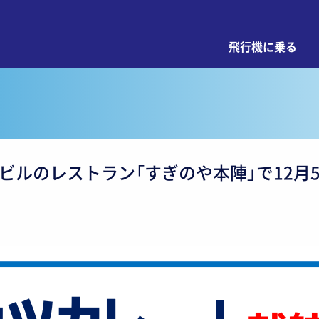
飛行機に乗る
ビルのレストラン「すぎのや本陣」で12月5