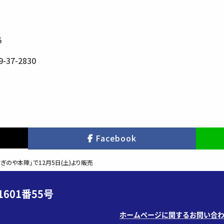
5
37-2830
Facebook
ぎのや本陣」で12月5日(土)より販売
601番55号
ホームページに関するお問い合