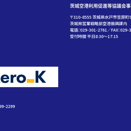
茨城空港利用促進等協議会事
〒310-8555 茨城県水戸市笠原町9
茨城県営業戦略部空港振興課内
電話：029-301-2761／FAX：029-3
受付時間 平日8:30～17:15
99-2299