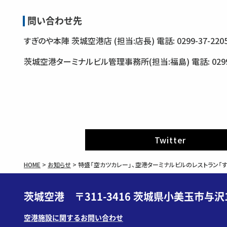
問い合わせ先
すぎのや本陣 茨城空港店 (担当:店長) 電話: 0299-37-220
茨城空港ターミナルビル管理事務所(担当:福島) 電話: 0299-
Twitter
HOME
>
お知らせ
>
特盛「空カツカレー」、空港ターミナルビルのレストラン「す
茨城空港 〒311-3416 茨城県小美玉市与沢1
空港施設に関するお問い合わせ