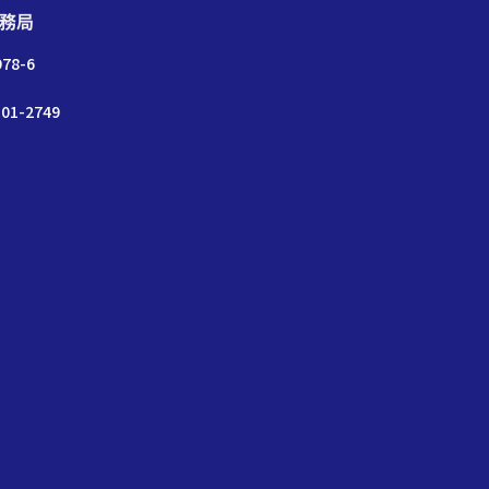
務局
78-6
01-2749