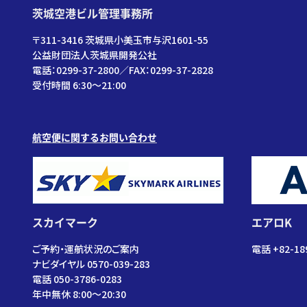
茨城空港ビル管理事務所
〒311-3416 茨城県小美玉市与沢1601-55
公益財団法人茨城県開発公社
電話：0299-37-2800／FAX：0299-37-2828
受付時間 6:30〜21:00
航空便に関するお問い合わせ
スカイマーク
エアロK
ご予約・運航状況のご案内
電話 +82-18
ナビダイヤル 0570-039-283
電話 050-3786-0283
年中無休 8:00～20:30