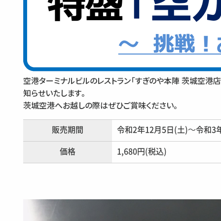
空港ターミナルビルのレストラン「すぎのや本陣 茨城空港店
知らせいたします。
茨城空港へお越しの際はぜひご賞味ください。
販売期間
令和2年12月5日(土)～令和3年
価格
1,680円(税込)