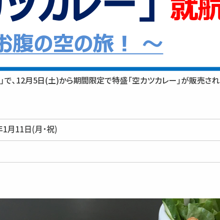
」で、12月5日(土)から期間限定で特盛「空カツカレー」が販売さ
1月11日(月・祝)