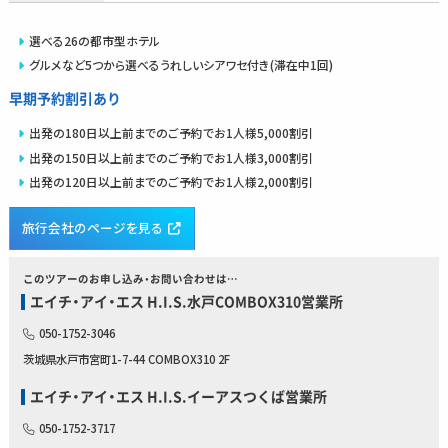
選べる26の都市型ホテル
グルメなど5つから選べるうれしいシアワセ付き(滞在中1回)
早期予約割引あり
出発の180日以上前までのご予約でお1人様5,000割引
出発の150日以上前までのご予約でお1人様3,000割引
出発の120日以上前までのご予約でお1人様2,000割引
旅行会社のページを見る
このツアーのお申し込み・お問い合わせは…
エイチ・アイ・エス H.I.S.水戸COMBOX310営業所
050-1752-3046
茨城県水戸市宮町1-7-44 COMBOX310 2F
エイチ・アイ・エス H.I.S.イーアスつくば営業所
050-1752-3717