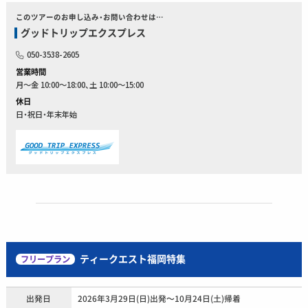
このツアーのお申し込み・お問い合わせは…
グッドトリップエクスプレス
050-3538-2605
営業時間
月～金 10:00～18:00、土 10:00～15:00
休日
日・祝日・年末年始
ティークエスト福岡特集
フリープラン
出発日
2026年3月29日(日)出発〜10月24日(土)帰着