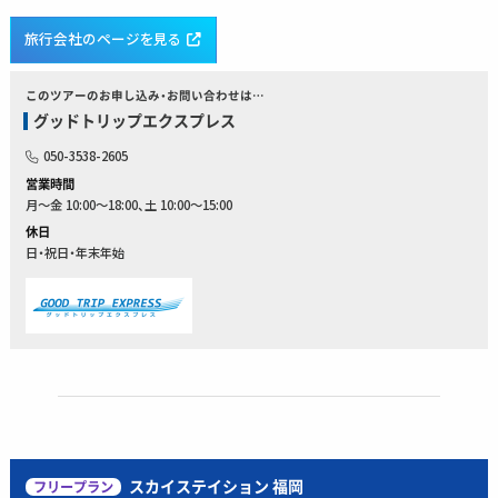
旅行会社のページを見る
このツアーのお申し込み・お問い合わせは…
グッドトリップエクスプレス
050-3538-2605
営業時間
月～金 10:00～18:00、土 10:00～15:00
休日
日・祝日・年末年始
スカイステイション 福岡
フリープラン