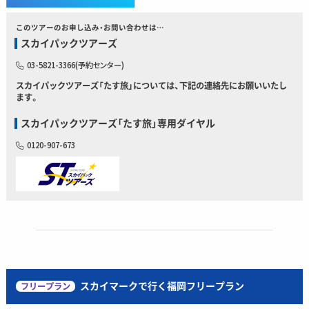
このツアーのお申し込み・お問い合わせは…
スカイパックツアーズ
03-5821-3366(予約センター)
スカイパックツアーズ「たす旅」については、下記の連絡先にお願いいたし
ます。
スカイパックツアーズ「たす旅」専用ダイヤル
0120-907-673
スカイマークで行く福岡フリープラン
フリープラン