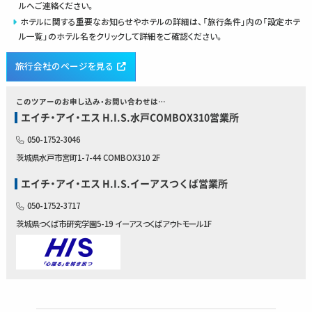
ルへご連絡ください。
ホテルに関する重要なお知らせやホテルの詳細は、「旅行条件」内の「設定ホテ
ル一覧」のホテル名をクリックして詳細をご確認ください。
旅行会社のページを見る
このツアーのお申し込み・お問い合わせは…
エイチ・アイ・エス H.I.S.水戸COMBOX310営業所
050-1752-3046
茨城県水戸市宮町1-7-44 COMBOX310 2F
エイチ・アイ・エス H.I.S.イーアスつくば営業所
050-1752-3717
茨城県つくば市研究学園5-19 イーアスつくばアウトモール1F