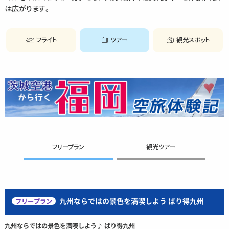
は広がります。
フライト
ツアー
観光スポット
フリープラン
観光ツアー
九州ならではの景色を満喫しよう ばり得九州
フリープラン
九州ならではの景色を満喫しよう♪ ばり得九州