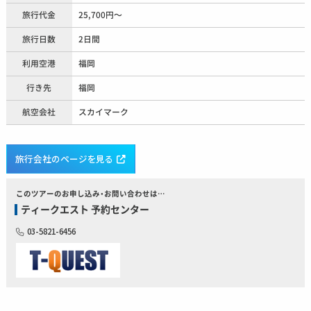
旅行代金
25,700円〜
旅行日数
2日間
利用空港
福岡
行き先
福岡
航空会社
スカイマーク
旅行会社のページを見る
このツアーのお申し込み・お問い合わせは…
ティークエスト 予約センター
03-5821-6456