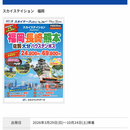
スカイステイション 福岡
出発日
2026年3月29日(日)～10月24日(土)帰着