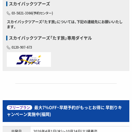
スカイパックツアーズ
03-5821-3366(予約センター)
スカイパックツアーズ「たす旅」については、下記の連絡先にお願いいたし
ます。
スカイパックツアーズ「たす旅」専用ダイヤル
0120-907-673
最大7％OFF・早期予約がもっとお得に 早割りキ
フリープラン
ャンペーン実施中(福岡)
出発日
2026年4月1日(水)～10月24日(土)帰着迄