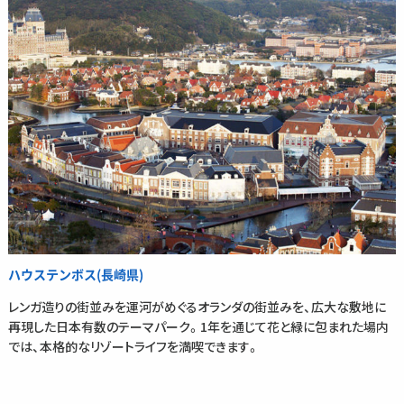
ハウステンボス(長崎県)
レンガ造りの街並みを運河がめぐるオランダの街並みを、広大な敷地に
再現した日本有数のテーマパーク。1年を通じて花と緑に包まれた場内
では、本格的なリゾートライフを満喫できます。