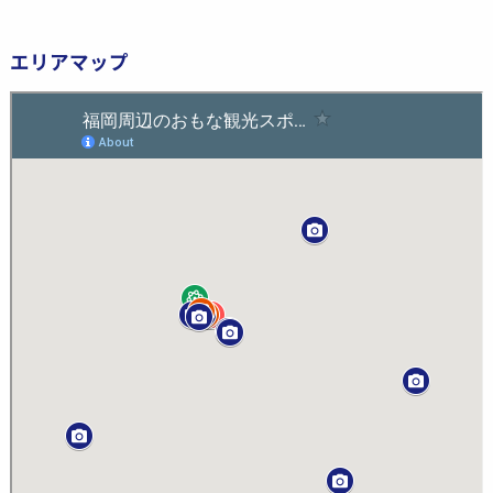
エリアマップ