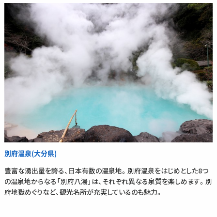
別府温泉(大分県)
豊富な湧出量を誇る、日本有数の温泉地。別府温泉をはじめとした8つ
の温泉地からなる「別府八湯」は、それぞれ異なる泉質を楽しめます。別
府地獄めぐりなど、観光名所が充実しているのも魅力。