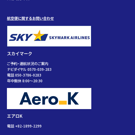
航空便に関するお問い合わせ
スカイマーク
ご予約・運航状況のご案内
ナビダイヤル 0570-039-283
電話 050-3786-0283
年中無休 8:00～20:30
エアロK
電話 +82-1899-2299