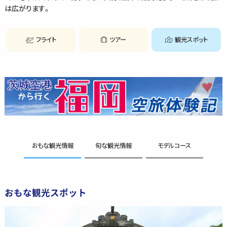
は広がります。
フライト
ツアー
観光スポット
おもな観光情報
旬な観光情報
モデルコース
おもな観光スポット