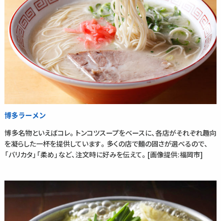
博多ラーメン
博多名物といえばコレ。トンコツスープをベースに、各店がそれぞれ趣向
を凝らした一杯を提供しています。多くの店で麺の固さが選べるので、
「バリカタ」「柔め」など、注文時に好みを伝えて。[画像提供:福岡市]