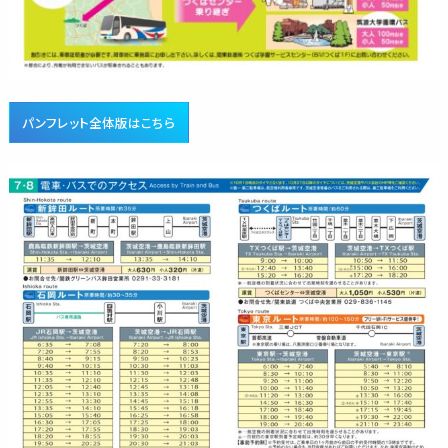
パンフレット全体版はこちら